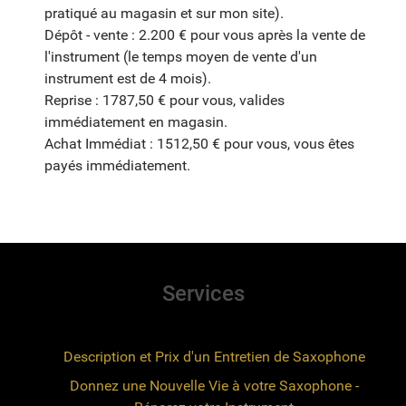
pratiqué au magasin et sur mon site).
Dépôt - vente : 2.200 € pour vous après la vente de
l'instrument (le temps moyen de vente d'un
instrument est de 4 mois).
Reprise : 1787,50 € pour vous, valides
immédiatement en magasin.
Achat Immédiat : 1512,50 € pour vous, vous êtes
payés immédiatement.
Services
Description et Prix d'un Entretien de Saxophone
Donnez une Nouvelle Vie à votre Saxophone -