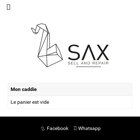
Mon caddie
Le panier est vide
Facebook
Whatsapp