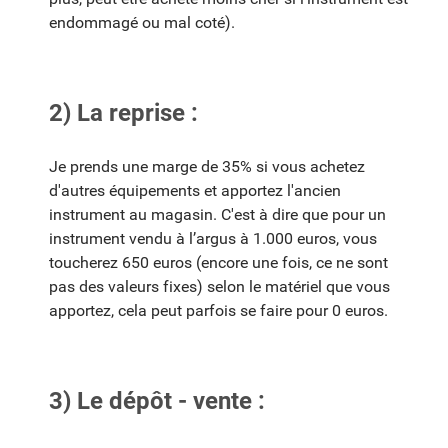
endommagé ou mal coté).
2) La reprise :
Je prends une marge de 35% si vous achetez
d'autres équipements et apportez l'ancien
instrument au magasin. C'est à dire que pour un
instrument vendu à l’argus à 1.000 euros, vous
toucherez 650 euros (encore une fois, ce ne sont
pas des valeurs fixes) selon le matériel que vous
apportez, cela peut parfois se faire pour 0 euros.
3) Le dépôt - vente :