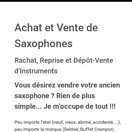
Achat et Vente de
Saxophones
Rachat, Reprise et Dépôt-Vente
d'Instruments
Vous désirez vendre votre ancien
saxophone ? Rien de plus
simple
... Je m’occupe de tout !!!
Peu importe l’état (neuf, vieux, abimé, accidenté, …),
peu importe la marque (Selmer, Buffet Crampon,