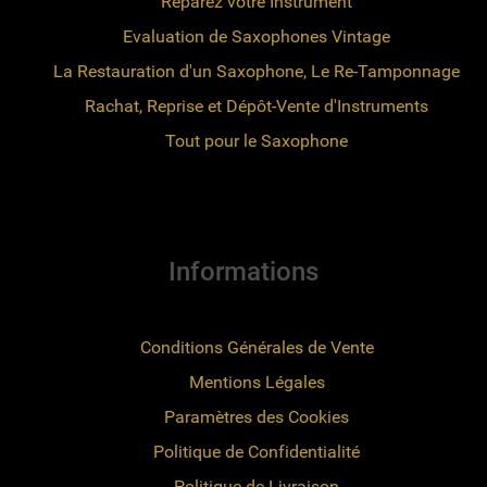
Réparez votre Instrument
Evaluation de Saxophones Vintage
La Restauration d'un Saxophone, Le Re-Tamponnage
Rachat, Reprise et Dépôt-Vente d'Instruments
Tout pour le Saxophone
Informations
Conditions Générales de Vente
Mentions Légales
Paramètres des Cookies
Politique de Confidentialité
Politique de Livraison