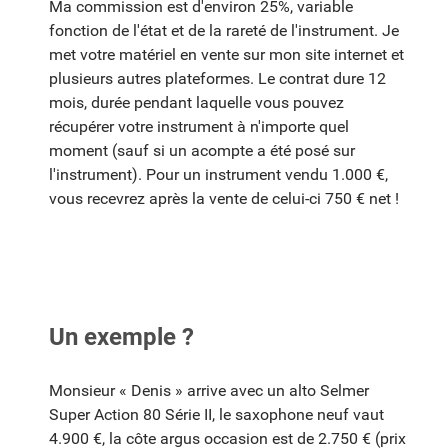
Ma commission est d'environ 25%, variable
fonction de l'état et de la rareté de l'instrument. Je
met votre matériel en vente sur mon site internet et
plusieurs autres plateformes. Le contrat dure 12
mois, durée pendant laquelle vous pouvez
récupérer votre instrument à n'importe quel
moment (sauf si un acompte a été posé sur
l'instrument). Pour un instrument vendu 1.000 €,
vous recevrez après la vente de celui-ci 750 € net !
Un exemple ?
Monsieur « Denis » arrive avec un alto Selmer
Super Action 80 Série II, le saxophone neuf vaut
4.900 €, la côte argus occasion est de 2.750 € (prix