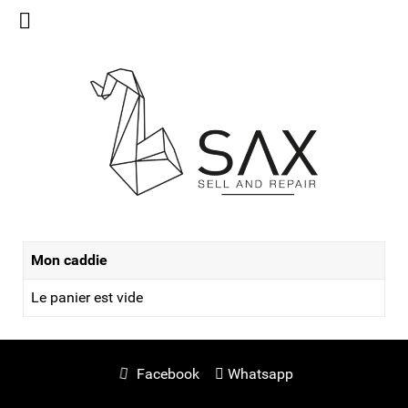
Mon caddie
Le panier est vide
Facebook
Whatsapp