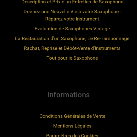
Description et Prix d'un Entretien de Saxophone
Donnez une Nouvelle Vie à votre Saxophone -
Réparez votre Instrument
Evaluation de Saxophones Vintage
La Restauration d'un Saxophone, Le Re-Tamponnage
Rachat, Reprise et Dépôt-Vente d'Instruments
Tout pour le Saxophone
Informations
Conditions Générales de Vente
Mentions Légales
Paramètres des Cookies