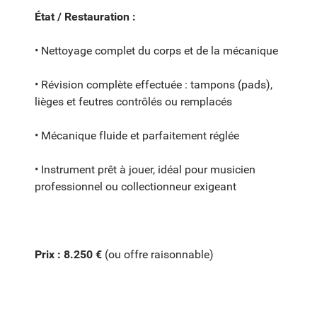
État / Restauration :
• Nettoyage complet du corps et de la mécanique
• Révision complète effectuée : tampons (pads),
lièges et feutres contrôlés ou remplacés
• Mécanique fluide et parfaitement réglée
• Instrument prêt à jouer, idéal pour musicien
professionnel ou collectionneur exigeant
Prix : 8.250 €
(ou offre raisonnable)