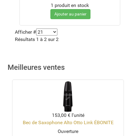
1 produit en stock
Ajouter au panier
Afficher #
Résultats 1 à 2 sur 2
Meilleures ventes
153,00 €
l'unité
Bec de Saxophone Alto Otto Link ÉBONITE
Ouverture