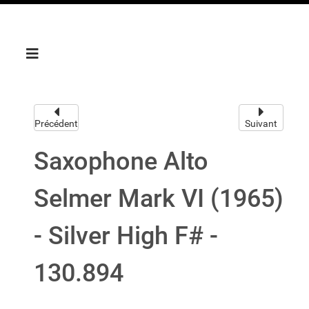
Précédent
Suivant
Saxophone Alto
Selmer Mark VI (1965)
- Silver High F# -
130.894