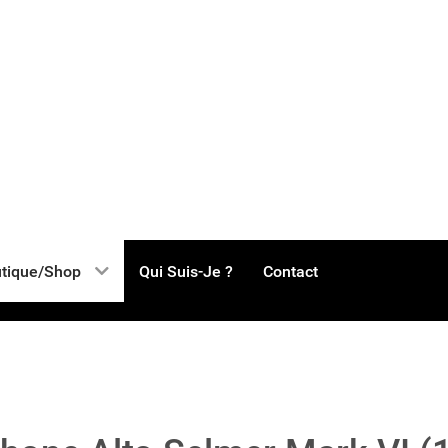
tique/Shop
Qui Suis-Je ?
Contact