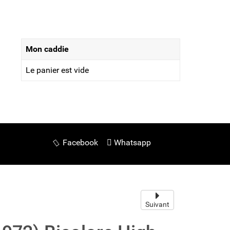
Mon caddie
Le panier est vide
Facebook
Whatsapp
Suivant