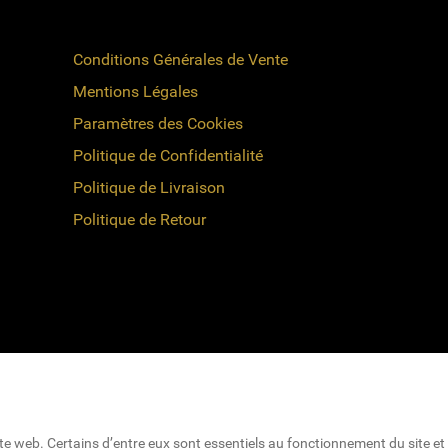
Conditions Générales de Vente
Mentions Légales
Paramètres des Cookies
Politique de Confidentialité
Politique de Livraison
Politique de Retour
ite web. Certains d’entre eux sont essentiels au fonctionnement du site et