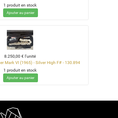
1 produit en stock
Ajouter au panier
8.250,00 €
l'unité
r Mark VI (1965) - Silver High F# - 130.894
1 produit en stock
Ajouter au panier