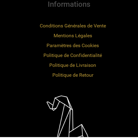
Informations
Conditions Générales de Vente
Mentions Légales
Paramètres des Cookies
Politique de Confidentialité
Politique de Livraison
Politique de Retour