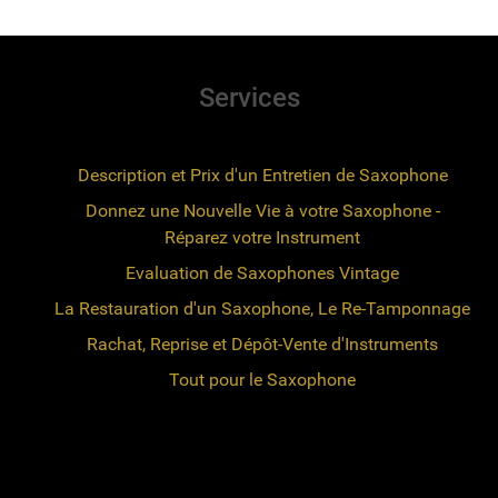
Services
Description et Prix d'un Entretien de Saxophone
Donnez une Nouvelle Vie à votre Saxophone -
Réparez votre Instrument
Evaluation de Saxophones Vintage
La Restauration d'un Saxophone, Le Re-Tamponnage
Rachat, Reprise et Dépôt-Vente d'Instruments
Tout pour le Saxophone