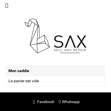
Mon caddie
Le panier est vide
Facebook
Whatsapp