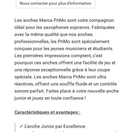
Nous contacter pour plus d'information
Les anches Marca PriMo sont votre compagnon
idéal pour les saxophones sopranos. Fabriquées
avec la même qualité que nos anches
professionnelles, les PriMo sont spécialement
conçues pour les jeunes musiciens et étudiants.
Les premières impressions comptent, c'est
pourquoi ces anches offrent une facilité de jeu et
une réponse exceptionnelle grâce à leur coupe
spéciale. Les anches Marca PriMo sont ultra
réactives, offrant une souffle fluide et un contrôle
sonore parfait. Faites place à votre nouvelle anche
junior et jouez en toute confiance !
Caractéristiques et avantages :
✓ L'anche Junior par Excellence