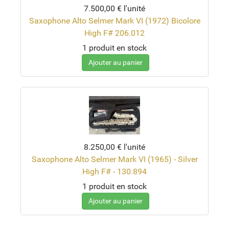
7.500,00 €
l'unité
Saxophone Alto Selmer Mark VI (1972) Bicolore
High F# 206.012
1 produit en stock
Ajouter au panier
8.250,00 €
l'unité
Saxophone Alto Selmer Mark VI (1965) - Silver
High F# - 130.894
1 produit en stock
Ajouter au panier