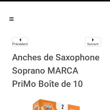
Précédent
Suivant
Anches de Saxophone
Soprano MARCA
PriMo Boîte de 10