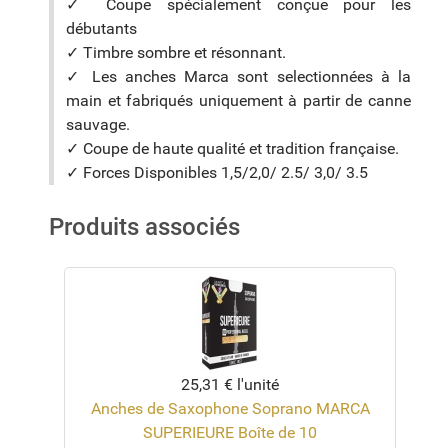
✓ Coupe spécialement conçue pour les
débutants
✓ Timbre sombre et résonnant.
✓ Les anches Marca sont selectionnées à la
main et fabriqués uniquement à partir de canne
sauvage.
✓ Coupe de haute qualité et tradition française.
✓ Forces Disponibles 1,5/2,0/ 2.5/ 3,0/ 3.5
Produits associés
25,31 €
l'unité
Anches de Saxophone Soprano MARCA
SUPERIEURE Boîte de 10